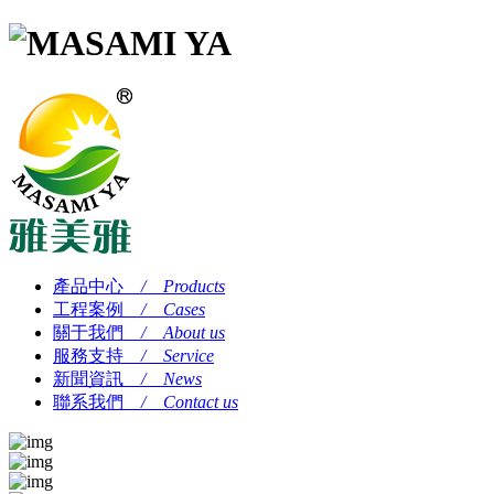
產品中心
/ Products
工程案例
/ Cases
關于我們
/ About us
服務支持
/ Service
新聞資訊
/ News
聯系我們
/ Contact us