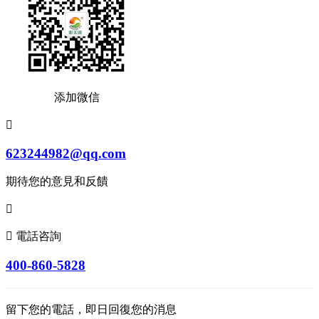
添加微信

623244982@qq.com
期待您的意見和反饋


電話咨詢
400-860-5828
留下您的電話，即日回復您的消息