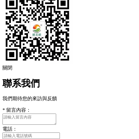
關閉
聯系我們
我們期待您的來訪與反饋
*
留言內容：
電話：