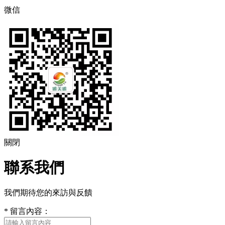
微信
關閉
聯系我們
我們期待您的來訪與反饋
*
留言內容：