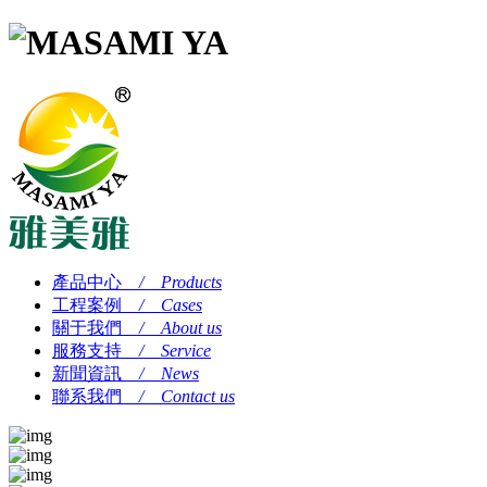
產品中心
/ Products
工程案例
/ Cases
關于我們
/ About us
服務支持
/ Service
新聞資訊
/ News
聯系我們
/ Contact us