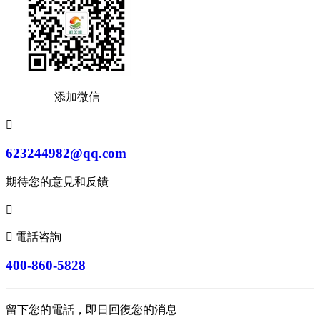
添加微信

623244982@qq.com
期待您的意見和反饋


電話咨詢
400-860-5828
留下您的電話，即日回復您的消息