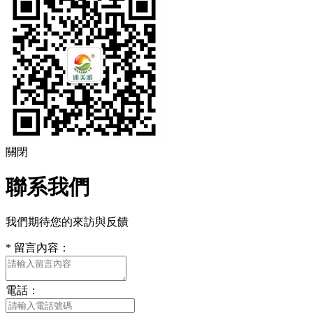
關閉
聯系我們
我們期待您的來訪與反饋
*
留言內容：
電話：