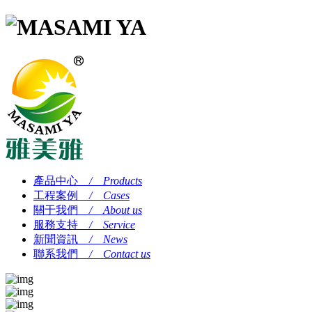
產品中心
/ Products
工程案例
/ Cases
關于我們
/ About us
服務支持
/ Service
新聞資訊
/ News
聯系我們
/ Contact us