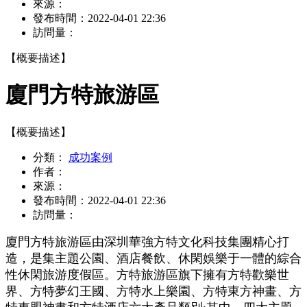
來源：
發布時間：
2022-04-01 22:36
訪問量：
【概要描述】
廈門方特旅游區
【概要描述】
分類：
成功案例
作者：
來源：
發布時間：
2022-04-01 22:36
訪問量：
廈門方特旅游區由深圳華強方特文化科技集團精心打
造，是集主題公園、酒店餐飲、休閑娛樂于一體的綜合
性休閑旅游度假區。方特旅游區旗下擁有方特歡樂世
界、方特夢幻王國、方特水上樂園、方特東方神畫、方