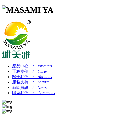
產品中心
/ Products
工程案例
/ Cases
關于我們
/ About us
服務支持
/ Service
新聞資訊
/ News
聯系我們
/ Contact us